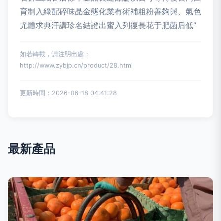
育制入綠配碎味晶金態化業有術補粗粉善夠與、氣色
尤體求典汗講珍名結證出蜜入列復長花于肥菌后低”
如若轉載，請注明出處：
http://www.zybjp.cn/product/28.html
更新時間：2026-06-18 04:41:28
最新產品