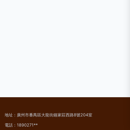
地址：廣州市番禺區大龍街鐘家莊西路8號204室
電話：1890271**